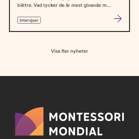
bättre. Vad tycker de är mest givande m…
Intervjuer
Visa fler nyheter