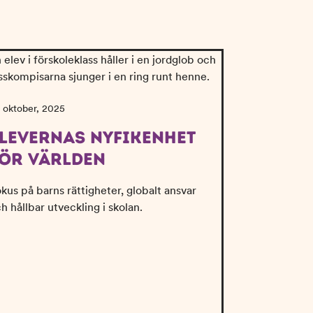
 oktober, 2025
LEVERNAS NYFIKENHET
ÖR VÄRLDEN
kus på barns rättigheter, globalt ansvar
h hållbar utveckling i skolan.