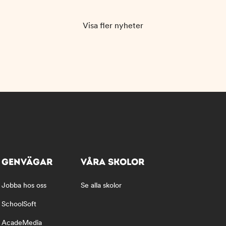
Visa fler nyheter
GENVÄGAR
VÅRA SKOLOR
Jobba hos oss
Se alla skolor
SchoolSoft
AcadeMedia