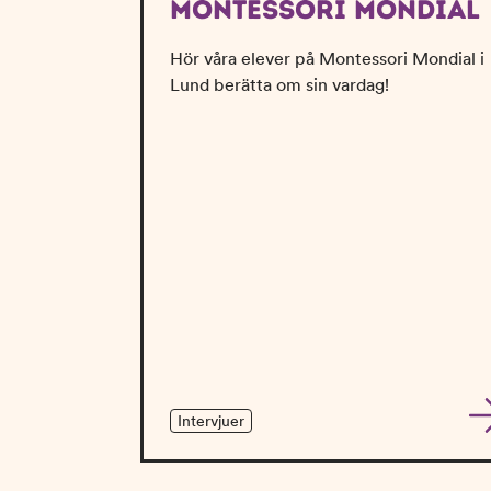
MONTESSORI MONDIAL
Hör våra elever på Montessori Mondial i
Lund berätta om sin vardag!
Intervjuer