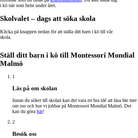
i kö när som helst under året.
Skolvalet – dags att söka skola
Klicka på knappen nedan för att ställa ditt barn i kö till vår
skola.
Ställ ditt barn i kö till Montessori Mondial
Malmö
1
Läs på om skolan
Innan du söker till skolan kan det vara en bra idé att läsa lite mer
om oss och hur vi jobbar på Montessori Mondial Malmö. Det
kan du göra
här
!
2
Besök oss