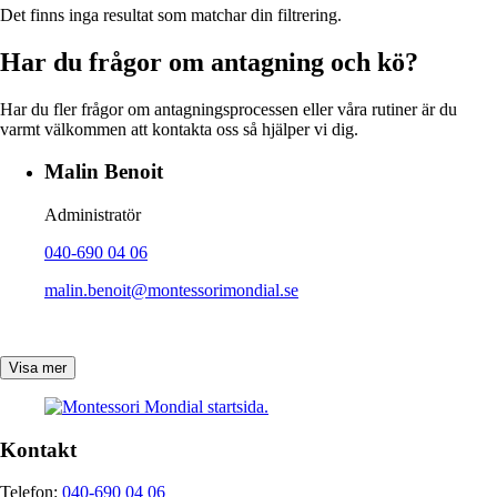
Det finns inga resultat som matchar din filtrering.
Har du frågor om antagning och kö?
Har du fler frågor om antagningsprocessen eller våra rutiner är du
varmt välkommen att kontakta oss så hjälper vi dig.
Malin Benoit
Administratör
040-690 04 06
malin.benoit@montessorimondial.se
Visa mer
Kontakt
Telefon:
040-690 04 06