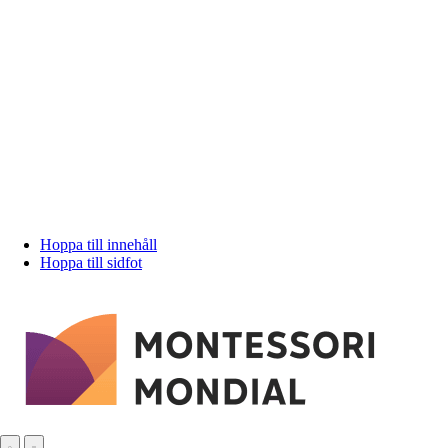
Hoppa till innehåll
Hoppa till sidfot