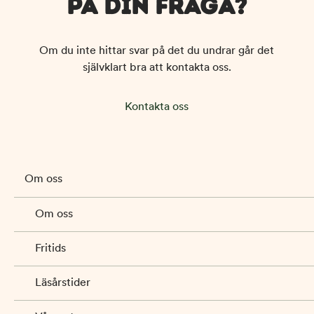
PÅ DIN FRÅGA?
Om du inte hittar svar på det du undrar går det
självklart bra att kontakta oss.
Kontakta oss
Om oss
Om oss
Fritids
Läsårstider