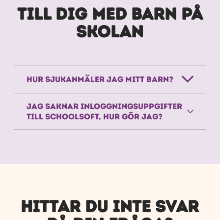
TILL DIG MED BARN PÅ
SKOLAN
HUR SJUKANMÄLER JAG MITT BARN?
JAG SAKNAR INLOGGNINGSUPPGIFTER
TILL SCHOOLSOFT, HUR GÖR JAG?
HITTAR DU INTE SVAR