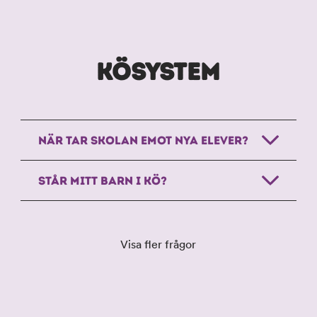
KÖSYSTEM
NÄR TAR SKOLAN EMOT NYA ELEVER?
STÅR MITT BARN I KÖ?
Visa fler frågor