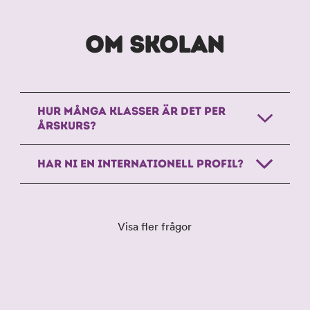
OM SKOLAN
HUR MÅNGA KLASSER ÄR DET PER
ÅRSKURS?
HAR NI EN INTERNATIONELL PROFIL?
Visa fler frågor