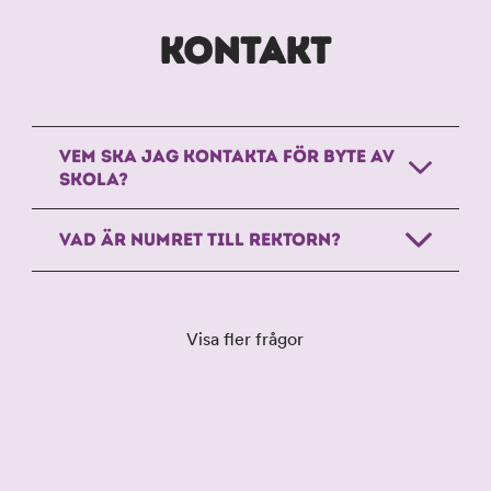
KONTAKT
VEM SKA JAG KONTAKTA FÖR BYTE AV
SKOLA?
VAD ÄR NUMRET TILL REKTORN?
Visa fler frågor