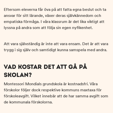
Eftersom eleverna får öva på att fatta egna beslut och ta
ansvar för sitt lärande, växer deras självkännedom och
empatiska förmåga. I våra klassrum är det lika viktigt att
lyssna på andra som att följa sin egen nyfikenhet.
Att vara självständig är inte att vara ensam. Det är att vara
trygg i sig själv och samtidigt kunna samspela med andra.
VAD KOSTAR DET ATT GÅ PÅ
SKOLAN?
Montessori Mondials grundskola är kostnadsfri. Våra
förskolor följer dock respektive kommuns maxtaxa för
förskoleavgift. Vilket innebär att de har samma avgift som
de kommunala förskolorna.