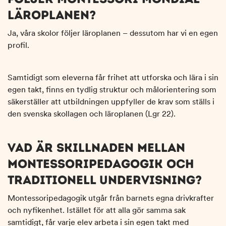
LÄROPLANEN?
Ja, våra skolor följer läroplanen – dessutom har vi en egen
profil.
Samtidigt som eleverna får frihet att utforska och lära i sin
egen takt, finns en tydlig struktur och målorientering som
säkerställer att utbildningen uppfyller de krav som ställs i
den svenska skollagen och läroplanen (Lgr 22).
VAD ÄR SKILLNADEN MELLAN
MONTESSORIPEDAGOGIK OCH
TRADITIONELL UNDERVISNING?
Montessoripedagogik utgår från barnets egna drivkrafter
och nyfikenhet. Istället för att alla gör samma sak
samtidigt, får varje elev arbeta i sin egen takt med