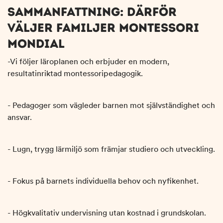
SAMMANFATTNING: DÄRFÖR
VÄLJER FAMILJER MONTESSORI
MONDIAL
-Vi följer läroplanen och erbjuder en modern,
resultatinriktad montessoripedagogik.
- Pedagoger som vägleder barnen mot självständighet och
ansvar.
- Lugn, trygg lärmiljö som främjar studiero och utveckling.
- Fokus på barnets individuella behov och nyfikenhet.
- Högkvalitativ undervisning utan kostnad i grundskolan.