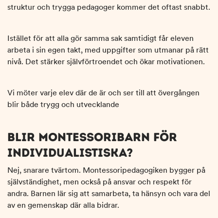
struktur och trygga pedagoger kommer det oftast snabbt.
Istället för att alla gör samma sak samtidigt får eleven
arbeta i sin egen takt, med uppgifter som utmanar på rätt
nivå. Det stärker självförtroendet och ökar motivationen.
Vi möter varje elev där de är och ser till att övergången
blir både trygg och utvecklande
BLIR MONTESSORIBARN FÖR
INDIVIDUALISTISKA?
Nej, snarare tvärtom. Montessoripedagogiken bygger på
självständighet, men också på ansvar och respekt för
andra. Barnen lär sig att samarbeta, ta hänsyn och vara del
av en gemenskap där alla bidrar.