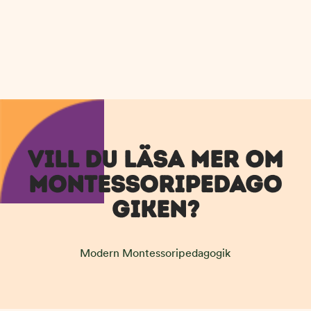
VILL DU LÄSA MER OM
MONTESSORIPEDAGO
GIKEN?
Modern Montessoripedagogik