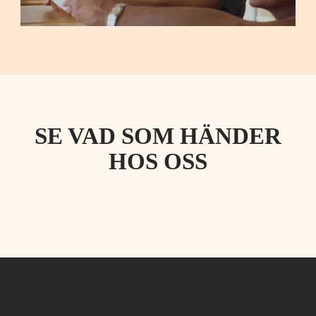
SE VAD SOM HÄNDER
HOS OSS