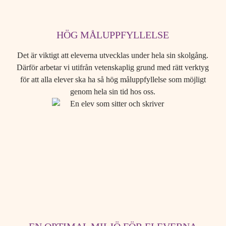
HÖG MÅLUPPFYLLELSE
Det är viktigt att eleverna utvecklas under hela sin skolgång.
Därför arbetar vi utifrån vetenskaplig grund med rätt verktyg
för att alla elever ska ha så hög måluppfyllelse som möjligt
genom hela sin tid hos oss.