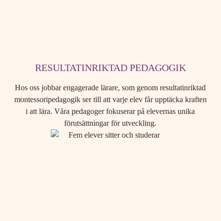
RESULTATINRIKTAD PEDAGOGIK
Hos oss jobbar engagerade lärare, som genom resultatinriktad
montessoripedagogik ser till att varje elev får upptäcka kraften
i att lära. Våra pedagoger fokuserar på elevernas unika
förutsättningar för utveckling.