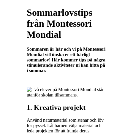
Sommarlovstips
från Montessori
Mondial
Sommaren är här och vi på Montessori
Mondial vill önska er ett härligt
sommarlov! Här kommer tips på några
stimulerande aktiviteter ni kan hitta på
i sommar.
1. Kreativa projekt
Använd naturmaterial som stenar och löv
för pyssel. Låt barnen välja material och
leda projekten för att främja deras