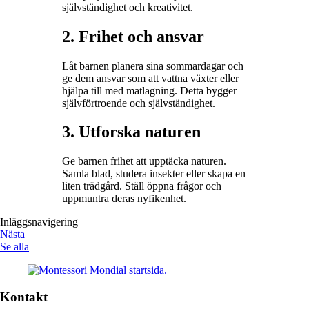
självständighet och kreativitet.
2. Frihet och ansvar
Låt barnen planera sina sommardagar och
ge dem ansvar som att vattna växter eller
hjälpa till med matlagning. Detta bygger
självförtroende och självständighet.
3. Utforska naturen
Ge barnen frihet att upptäcka naturen.
Samla blad, studera insekter eller skapa en
liten trädgård. Ställ öppna frågor och
uppmuntra deras nyfikenhet.
Inläggsnavigering
Nästa
Se alla
Kontakt