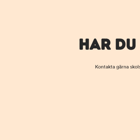
HAR DU
Kontakta gärna skol