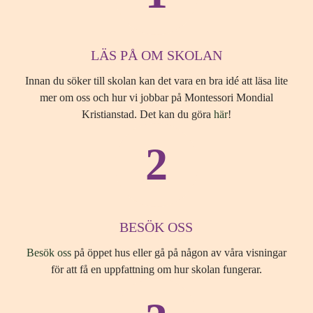
LÄS PÅ OM SKOLAN
Innan du söker till skolan kan det vara en bra idé att läsa lite
mer om oss och hur vi jobbar på Montessori Mondial
Kristianstad. Det kan du göra
här
!
2
BESÖK OSS
Besök oss
på öppet hus eller gå på någon av våra visningar
för att få en uppfattning om hur skolan fungerar.