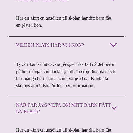
Har du gjort en ansökan till skolan har ditt barn fått
en plats i kön.
VILKEN PLATS HAR VI I KÖN?
Tyvärr kan vi inte svara på specifika fall då det beror
på hur många som tackar ja till sin erbjudna plats och
hur många barn som tas in i varje klass. Kontakta
skolans administratör för mer information.
NÄR FÅR JAG VETA OM MITT BARN FÅTT
EN PLATS?
Har du gjort en ansökan till skolan har ditt barn fått