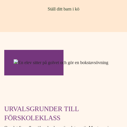
Ställ ditt barn i kö
URVALSGRUNDER TILL
FÖRSKOLEKLASS