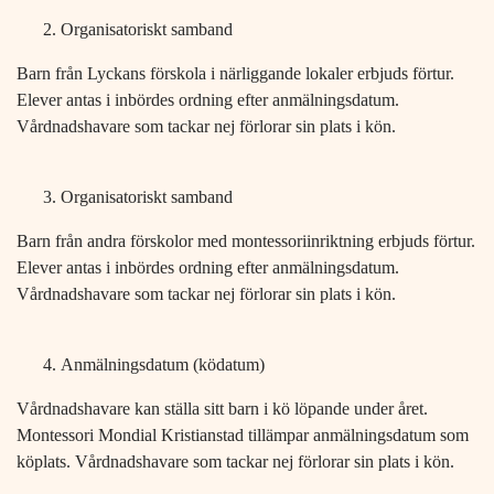
Organisatoriskt samband
Barn från Lyckans förskola i närliggande lokaler erbjuds förtur.
Elever antas i inbördes ordning efter anmälningsdatum.
Vårdnadshavare som tackar nej förlorar sin plats i kön.
Organisatoriskt samband
Barn från andra förskolor med montessoriinriktning erbjuds förtur.
Elever antas i inbördes ordning efter anmälningsdatum.
Vårdnadshavare som tackar nej förlorar sin plats i kön.
Anmälningsdatum (ködatum)
Vårdnadshavare kan ställa sitt barn i kö löpande under året.
Montessori Mondial Kristianstad tillämpar anmälningsdatum som
köplats. Vårdnadshavare som tackar nej förlorar sin plats i kön.