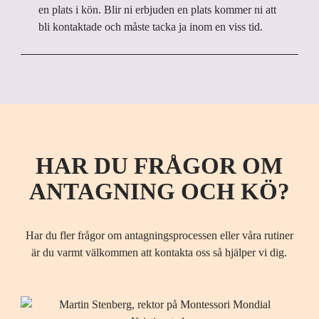
en plats i kön. Blir ni erbjuden en plats kommer ni att
bli kontaktade och måste tacka ja inom en viss tid.
HAR DU FRÅGOR OM
ANTAGNING OCH KÖ?
Har du fler frågor om antagningsprocessen eller våra rutiner
är du varmt välkommen att kontakta oss så hjälper vi dig.