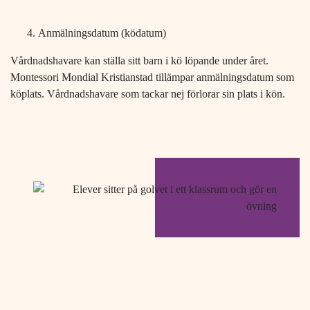
Anmälningsdatum (ködatum)
Vårdnadshavare kan ställa sitt barn i kö löpande under året.
Montessori Mondial Kristianstad tillämpar anmälningsdatum som
köplats. Vårdnadshavare som tackar nej förlorar sin plats i kön.