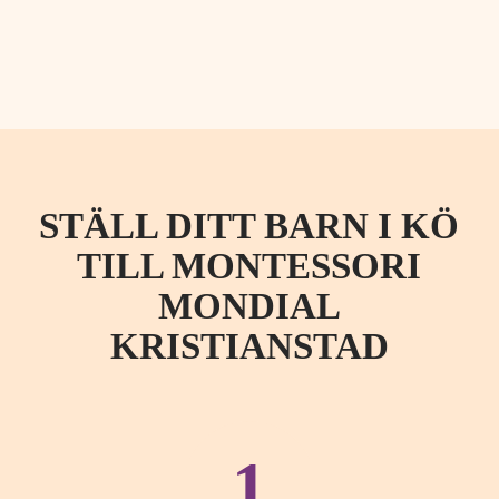
STÄLL DITT BARN I KÖ
TILL MONTESSORI
MONDIAL
KRISTIANSTAD
1