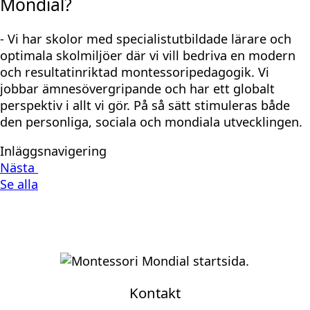
Mondial?
- Vi har skolor med specialistutbildade lärare och
optimala skolmiljöer där vi vill bedriva en modern
och resultatinriktad montessoripedagogik. Vi
jobbar ämnesövergripande och har ett globalt
perspektiv i allt vi gör. På så sätt stimuleras både
den personliga, sociala och mondiala utvecklingen.
Inläggsnavigering
Nästa
Se alla
Kontakt