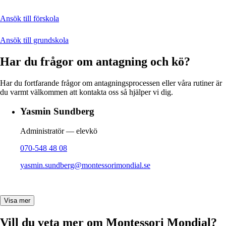
Ansök till förskola
Ansök till grundskola
Har du frågor om antagning och kö?
Har du fortfarande frågor om antagningsprocessen eller våra rutiner är
du varmt välkommen att kontakta oss så hjälper vi dig.
Yasmin Sundberg
Administratör — elevkö
070-548 48 08
yasmin.sundberg@montessorimondial.se
Visa mer
Vill du veta mer om Montessori Mondial?