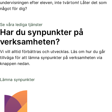
undervisningen efter eleven, inte tvärtom!
Låter det som
något för dig?
Se våra lediga tjänster
Har du synpunkter på
verksamheten?
Vi vill alltid förbättras och utvecklas. Läs om hur du går
tillväga för att lämna synpunkter på verksamheten via
knappen nedan.
Lämna synpunkter