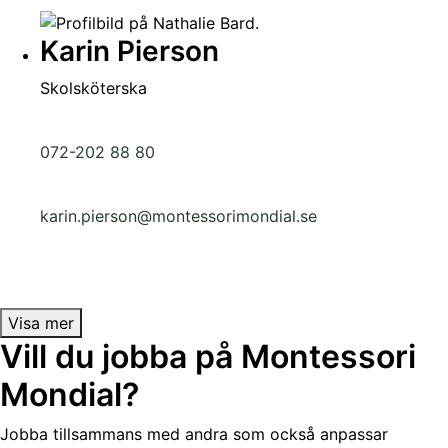
Karin Pierson
Skolsköterska
072-202 88 80
karin.pierson@montessorimondial.se
Visa mer
Vill du jobba på Montessori
Mondial?
Jobba tillsammans med andra som också
anpassar