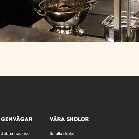
GENVÄGAR
VÅRA SKOLOR
Jobba hos oss
Se alla skolor