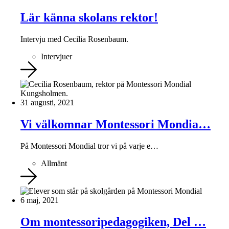
Lär känna skolans rektor!
Intervju med Cecilia Rosenbaum.
Intervjuer
31 augusti, 2021
Vi välkomnar Montessori Mondia…
På Montessori Mondial tror vi på varje e…
Allmänt
6 maj, 2021
Om montessoripedagogiken, Del …