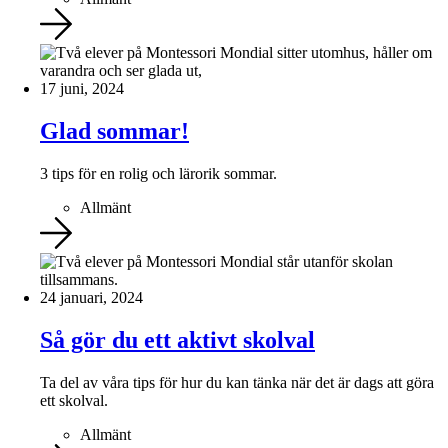
17 juni, 2024
Glad sommar!
3 tips för en rolig och lärorik sommar.
Allmänt
24 januari, 2024
Så gör du ett aktivt skolval
Ta del av våra tips för hur du kan tänka när det är dags att göra
ett skolval.
Allmänt