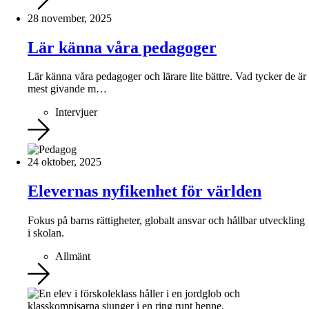
28 november, 2025
Lär känna våra pedagoger
Lär känna våra pedagoger och lärare lite bättre. Vad tycker de är
mest givande m…
Intervjuer
24 oktober, 2025
Elevernas nyfikenhet för världen
Fokus på barns rättigheter, globalt ansvar och hållbar utveckling
i skolan.
Allmänt