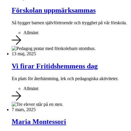
Förskolan uppmärksammas
Så bygger barnen självförtroende och trygghet på vår förskola.
Allmänt
13 maj, 2025
Vi firar Fritidshemmens dag
En plats för återhämtning, lek och pedagogiska aktiviteter.
Allmänt
7 mars, 2025
Maria Montessori