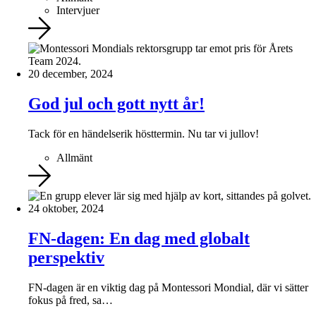
Intervjuer
20 december, 2024
God jul och gott nytt år!
Tack för en händelserik hösttermin. Nu tar vi jullov!
Allmänt
24 oktober, 2024
FN-dagen: En dag med globalt
perspektiv
FN-dagen är en viktig dag på Montessori Mondial, där vi sätter
fokus på fred, sa…