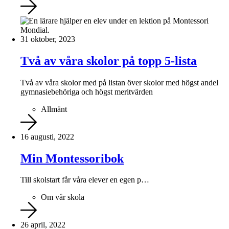
31 oktober, 2023
Två av våra skolor på topp 5-lista
Två av våra skolor med på listan över skolor med högst andel
gymnasiebehöriga och högst meritvärden
Allmänt
16 augusti, 2022
Min Montessoribok
Till skolstart får våra elever en egen p…
Om vår skola
26 april, 2022