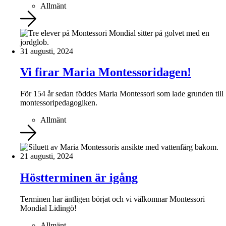
Allmänt
31 augusti, 2024
Vi firar Maria Montessoridagen!
För 154 år sedan föddes Maria Montessori som lade grunden till
montessoripedagogiken.
Allmänt
21 augusti, 2024
Höstterminen är igång
Terminen har äntligen börjat och vi välkomnar Montessori
Mondial Lidingö!
Allmänt