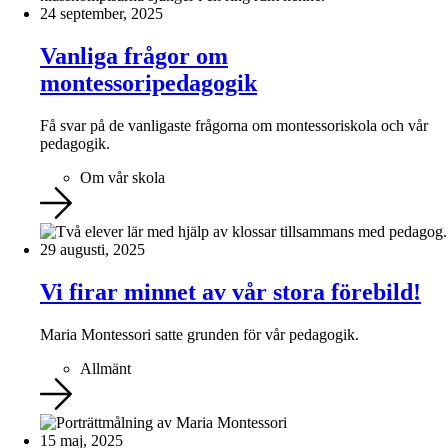
24 september, 2025
Vanliga frågor om
montessoripedagogik
Få svar på de vanligaste frågorna om montessoriskola och vår
pedagogik.
Om vår skola
29 augusti, 2025
Vi firar minnet av vår stora förebild!
Maria Montessori satte grunden för vår pedagogik.
Allmänt
15 maj, 2025