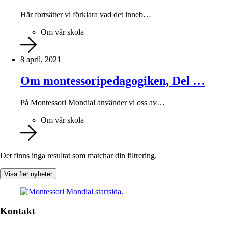
Här fortsätter vi förklara vad det inneb…
Om vår skola
8 april, 2021
Om montessoripedagogiken, Del …
På Montessori Mondial använder vi oss av…
Om vår skola
Det finns inga resultat som matchar din filtrering.
Visa fler nyheter
Kontakt