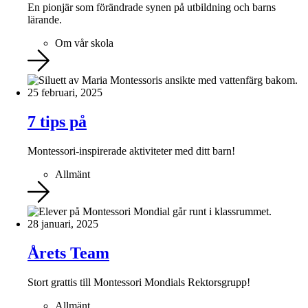
En pionjär som förändrade synen på utbildning och barns
lärande.
Om vår skola
25 februari, 2025
7 tips på
Montessori-inspirerade aktiviteter med ditt barn!
Allmänt
28 januari, 2025
Årets Team
Stort grattis till Montessori Mondials Rektorsgrupp!
Allmänt