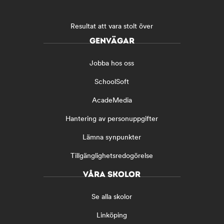
Resultat att vara stolt över
GENVÄGAR
Jobba hos oss
SchoolSoft
AcadeMedia
Hantering av personuppgifter
Lämna synpunkter
Tillgänglighetsredogörelse
VÅRA SKOLOR
Se alla skolor
Linköping