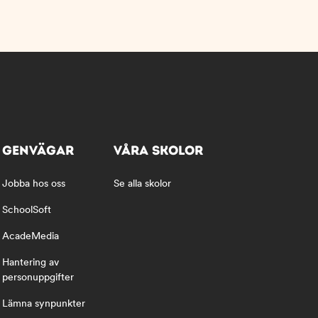
GENVÄGAR
VÅRA SKOLOR
Jobba hos oss
Se alla skolor
SchoolSoft
AcadeMedia
Hantering av
personuppgifter
Lämna synpunkter