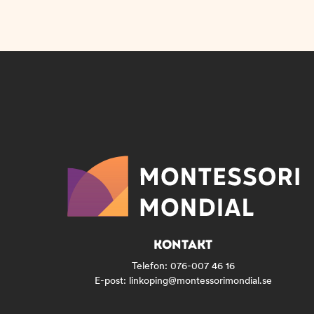
KONTAKT
Telefon:
076-007 46 16
E-post:
linkoping@montessorimondial.se