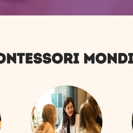
MONTESSORI MONDI