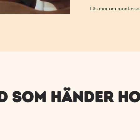
Läs mer om montesso
AD SOM HÄNDER HO