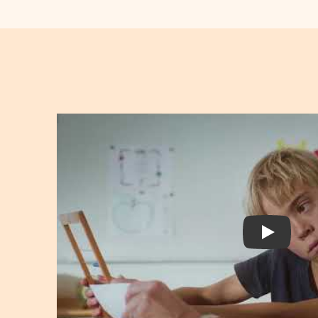
Play Vide