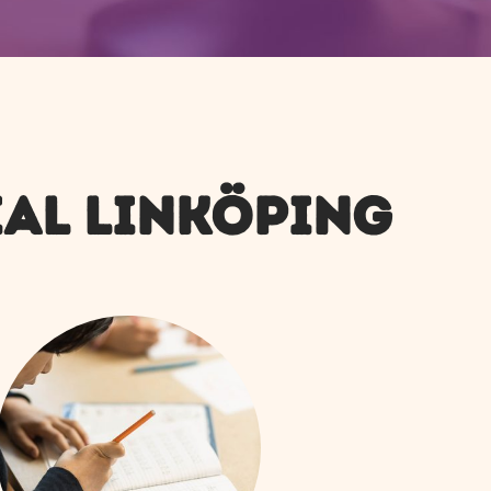
AL LINKÖPING