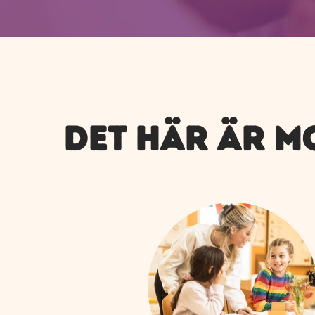
DET HÄR ÄR 