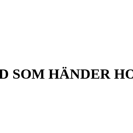
AD SOM HÄNDER HO