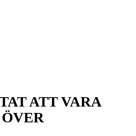
TAT ATT VARA
 ÖVER