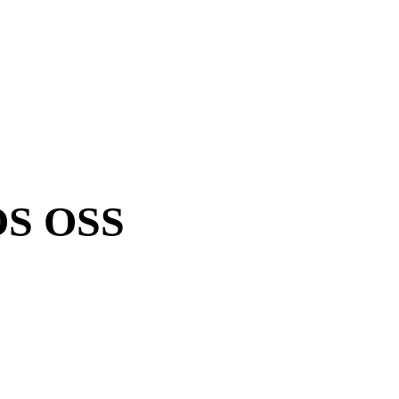
S OSS