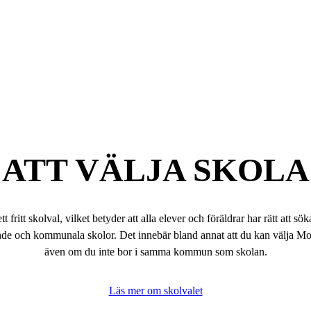
ATT VÄLJA SKOLA
tt fritt skolval, vilket betyder att alla elever och föräldrar har rätt att sök
ående och kommunala skolor. Det innebär bland annat att du kan välja M
även om du inte bor i samma kommun som skolan.
Läs mer om skolvalet