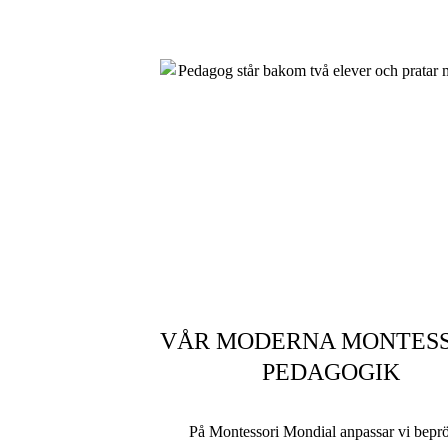
VÅR MODERNA MONTESSO
PEDAGOGIK
På Montessori Mondial anpassar vi bepr