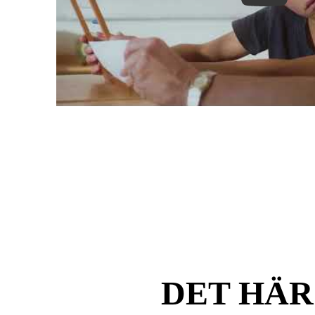
DET HÄR