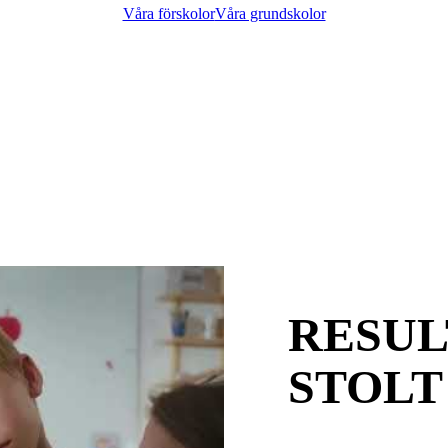
Våra förskolor
Våra grundskolor
RESUL
STOLT