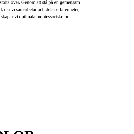
 stolta över. Genom att stå på en gemensam
, där vi samarbetar och delar erfarenheter,
skapar vi optimala montessoriskolor.