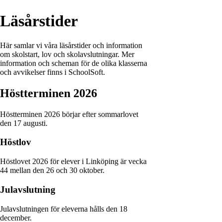
Läsårstider
Här samlar vi våra läsårstider och information
om skolstart, lov och skolavslutningar. Mer
information och scheman för de olika klasserna
och avvikelser finns i SchoolSoft.
Höstterminen 2026
Höstterminen 2026 börjar efter sommarlovet
den 17 augusti.
Höstlov
Höstlovet 2026 för elever i Linköping är vecka
44 mellan den 26 och 30 oktober.
Julavslutning
Julavslutningen för eleverna hålls den 18
december.