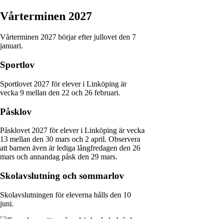
Vårterminen 2027
Vårterminen 2027 börjar efter jullovet den 7
januari.
Sportlov
Sportlovet 2027 för elever i Linköping är
vecka 9 mellan den 22 och 26 februari.
Påsklov
Påsklovet 2027 för elever i Linköping är vecka
13 mellan den 30 mars och 2 april. Observera
att barnen även är lediga långfredagen den 26
mars och annandag påsk den 29 mars.
Skolavslutning och sommarlov
Skolavslutningen för eleverna hålls den 10
juni.