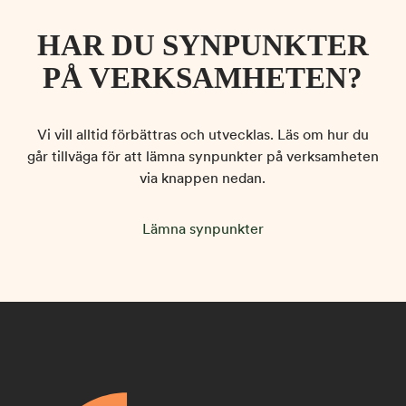
HAR DU SYNPUNKTER
PÅ VERKSAMHETEN?
Vi vill alltid förbättras och utvecklas. Läs om hur du
går tillväga för att lämna synpunkter på verksamheten
via knappen nedan.
Lämna synpunkter