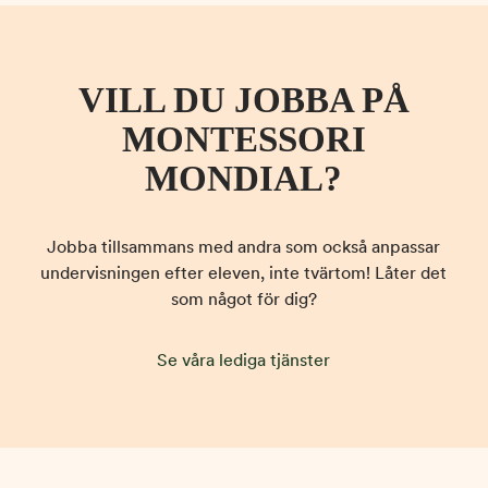
VILL DU JOBBA PÅ
MONTESSORI
MONDIAL?
Jobba tillsammans med andra som också
anpassar
undervisningen efter eleven, inte tvärtom!
Låter det
som något för dig?
Se våra lediga tjänster