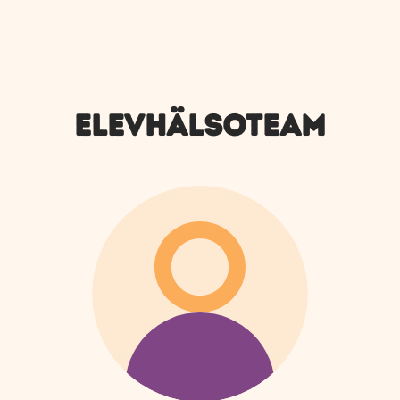
ELEVHÄLSOTEAM