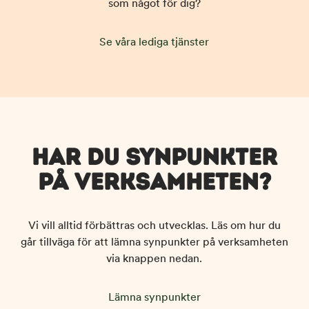
som något för dig?
Se våra lediga tjänster
HAR DU SYNPUNKTER
PÅ VERKSAMHETEN?
Vi vill alltid förbättras och utvecklas. Läs om hur du
går tillväga för att lämna synpunkter på verksamheten
via knappen nedan.
Lämna synpunkter