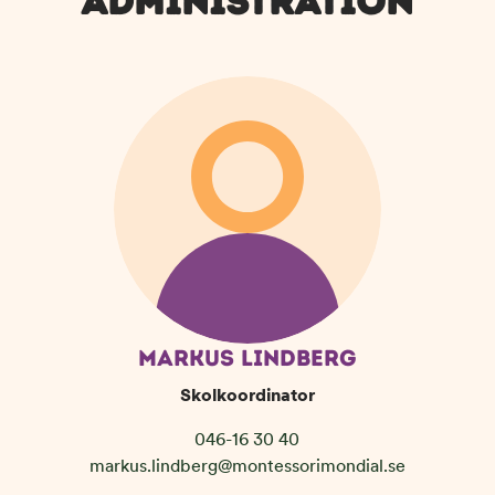
ADMINISTRATION
MARKUS LINDBERG
Skolkoordinator
046-16 30 40
markus.lindberg@montessorimondial.se