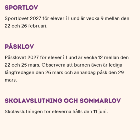
SPORTLOV
Sportlovet 2027 för elever i Lund är vecka 9 mellan den
22 och 26 februari.
PÅSKLOV
Påsklovet 2027 för elever i Lund är vecka 12 mellan den
22 och 25 mars. Observera att barnen även är lediga
långfredagen den 26 mars och annandag påsk den 29
mars.
SKOLAVSLUTNING OCH SOMMARLOV
Skolavslutningen för eleverna hålls den 11 juni.