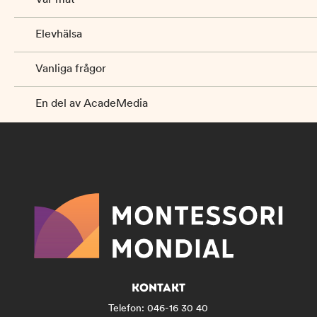
Elevhälsa
Vanliga frågor
En del av AcadeMedia
KONTAKT
Telefon:
046-16 30 40