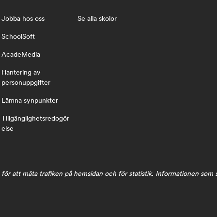
Jobba hos oss
Se alla skolor
SchoolSoft
AcadeMedia
Hantering av
personuppgifter
Lämna synpunkter
Tillgänglighetsredogör
else
för att mäta trafiken på hemsidan och för statistik. Informationen som