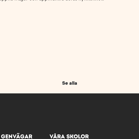
Se alla
GENVÄGAR
VÅRA SKOLOR