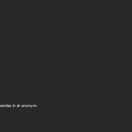
 samlas in är anonym.