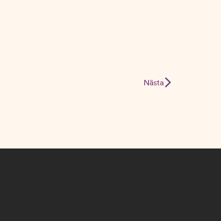
Nästa