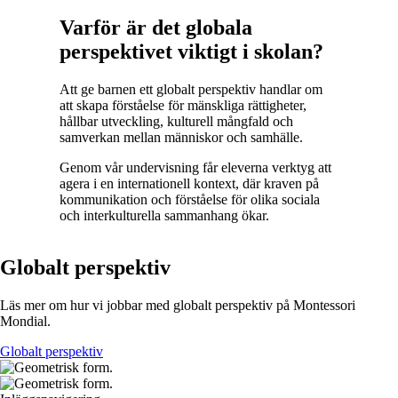
Varför är det globala
perspektivet viktigt i skolan?
Att ge barnen ett globalt perspektiv handlar om
att skapa förståelse för mänskliga rättigheter,
hållbar utveckling, kulturell mångfald och
samverkan mellan människor och samhälle.
Genom vår undervisning får eleverna verktyg att
agera i en internationell kontext, där kraven på
kommunikation och förståelse för olika sociala
och interkulturella sammanhang ökar.
Globalt perspektiv
Läs mer om hur vi jobbar med globalt perspektiv på Montessori
Mondial.
Globalt perspektiv